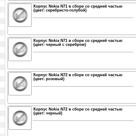
Корпус Nokia N71 в сборе со средней частью
(цвет: серебристо-голубой)
Корпус Nokia N71 в сборе со средней частью
(цвет: черный с серебром)
Корпус Nokia N72 в сборе со средней частью
(цвет: розовый)
Корпус Nokia N72 в сборе со средней частью
(цвет: черный)