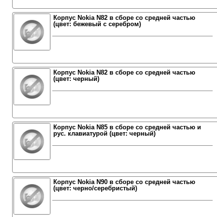
Корпус Nokia N82 в сборе со средней частью
(цвет: бежевый с серебром)
Корпус Nokia N82 в сборе со средней частью
(цвет: черный)
Корпус Nokia N85 в сборе со средней частью и
рус. клавиатурой (цвет: черный)
Корпус Nokia N90 в сборе со средней частью
(цвет: черно/серебристый)