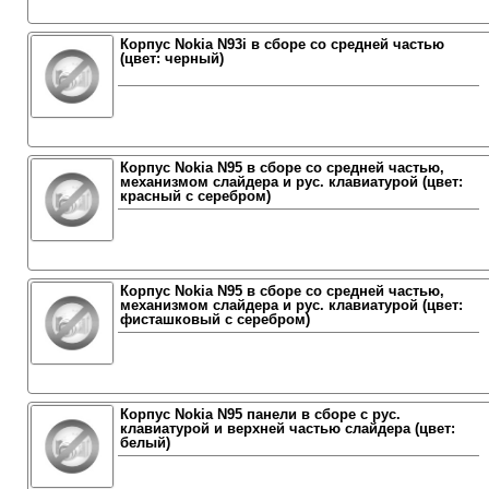
Корпус Nokia N93i в сборе со средней частью
(цвет: черный)
Корпус Nokia N95 в сборе со средней частью,
механизмом слайдера и рус. клавиатурой (цвет:
красный с серебром)
Корпус Nokia N95 в сборе со средней частью,
механизмом слайдера и рус. клавиатурой (цвет:
фисташковый с серебром)
Корпус Nokia N95 панели в сборе с рус.
клавиатурой и верхней частью слайдера (цвет:
белый)