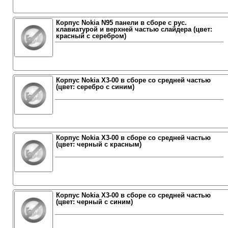
Корпус Nokia N95 панели в сборе с рус.
клавиатурой и верхней частью слайдера (цвет:
красный с серебром)
Корпус Nokia X3-00 в сборе со средней частью
(цвет: серебро с синим)
Корпус Nokia X3-00 в сборе со средней частью
(цвет: черный с красным)
Корпус Nokia X3-00 в сборе со средней частью
(цвет: черный с синим)