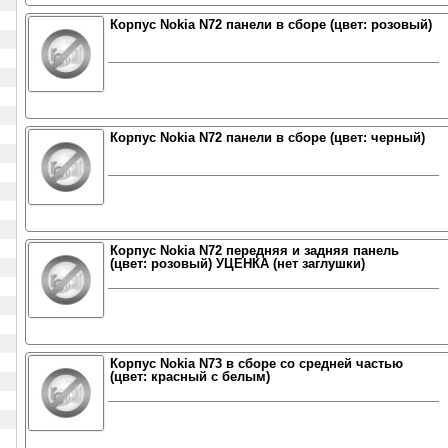
Корпус Nokia N72 панели в сборе (цвет: розовый)
Корпус Nokia N72 панели в сборе (цвет: черный)
Корпус Nokia N72 передняя и задняя панель
(цвет: розовый) УЦЕНКА (нет заглушки)
Корпус Nokia N73 в сборе со средней частью
(цвет: красный с белым)