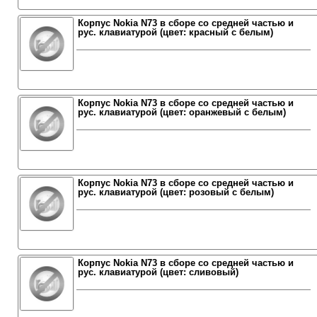
Корпус Nokia N73 в сборе со средней частью и
рус. клавиатурой (цвет: красный с белым)
Корпус Nokia N73 в сборе со средней частью и
рус. клавиатурой (цвет: оранжевый с белым)
Корпус Nokia N73 в сборе со средней частью и
рус. клавиатурой (цвет: розовый с белым)
Корпус Nokia N73 в сборе со средней частью и
рус. клавиатурой (цвет: сливовый)