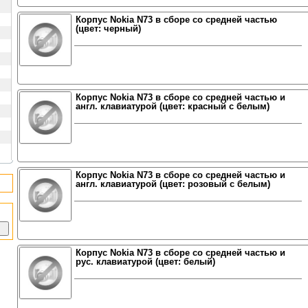
Корпус Nokia N73 в сборе со средней частью
(цвет: черный)
Корпус Nokia N73 в сборе со средней частью и
англ. клавиатурой (цвет: красный с белым)
Корпус Nokia N73 в сборе со средней частью и
англ. клавиатурой (цвет: розовый с белым)
Корпус Nokia N73 в сборе со средней частью и
рус. клавиатурой (цвет: белый)