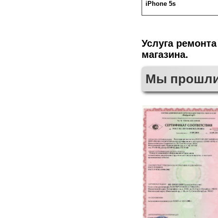
iPhone 5s
Услуга ремонта
магазина.
Мы прошли