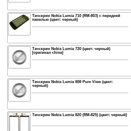
Тачскрин Nokia Lumia 710 (RM-803) с передней
панелью (цвет: черный)
Тачскрин Nokia Lumia 720 (цвет: черный)
[оригинал china]
Тачскрин Nokia Lumia 808 Pure View (цвет:
черный)
Тачскрин Nokia Lumia 820 (RM-825) (цвет: черный)