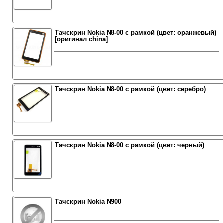
Тачскрин Nokia N8-00 с рамкой (цвет: оранжевый)
[оригинал china]
Тачскрин Nokia N8-00 с рамкой (цвет: серебро)
Тачскрин Nokia N8-00 с рамкой (цвет: черный)
Тачскрин Nokia N900