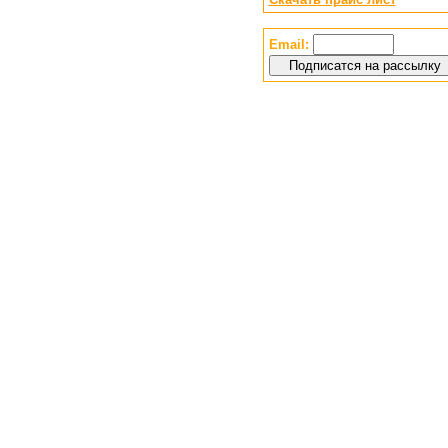
Email: