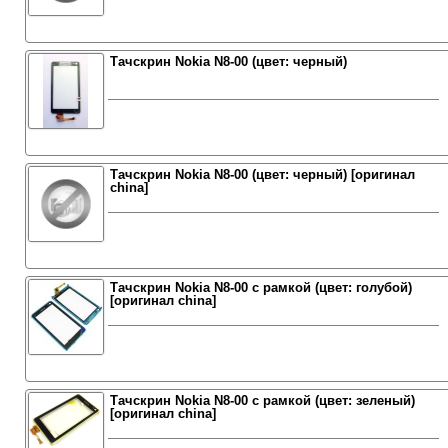
Тачскрин Nokia N8-00 (цвет: черный)
Тачскрин Nokia N8-00 (цвет: черный) [оригинал
china]
Тачскрин Nokia N8-00 с рамкой (цвет: голубой)
[оригинал china]
Тачскрин Nokia N8-00 с рамкой (цвет: зеленый)
[оригинал china]