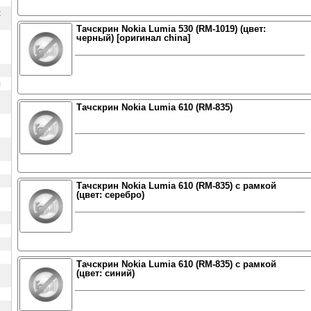
х
Тачскрин Nokia Lumia 530 (RM-1019) (цвет:
черный) [оригинал china]
ы
Тачскрин Nokia Lumia 610 (RM-835)
Тачскрин Nokia Lumia 610 (RM-835) с рамкой
(цвет: серебро)
Тачскрин Nokia Lumia 610 (RM-835) с рамкой
(цвет: синий)