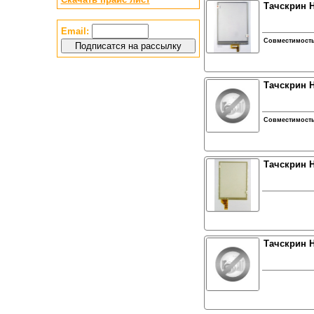
Тачскрин H
Email:
Совместимост
Тачскрин H
Совместимост
Тачскрин H
Тачскрин 