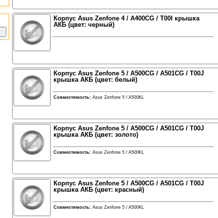
Корпус Asus Zenfone 4 / A400CG / T00I крышка
АКБ (цвет: черный)
Корпус Asus Zenfone 5 / A500CG / A501CG / T00J
крышка АКБ (цвет: белый)
Совместимость:
Asus Zenfone 5 / A500KL
Корпус Asus Zenfone 5 / A500CG / A501CG / T00J
крышка АКБ (цвет: золото)
Совместимость:
Asus Zenfone 5 / A500KL
Корпус Asus Zenfone 5 / A500CG / A501CG / T00J
крышка АКБ (цвет: красный)
Совместимость:
Asus Zenfone 5 / A500KL