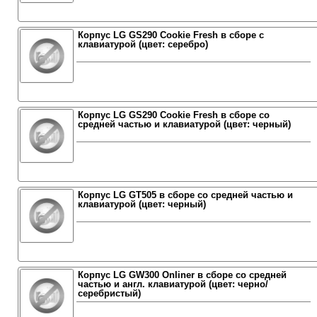
Корпус LG GS290 Cookie Fresh в сборе с
клавиатурой (цвет: серебро)
Корпус LG GS290 Cookie Fresh в сборе со
средней частью и клавиатурой (цвет: черный)
Корпус LG GT505 в сборе со средней частью и
клавиатурой (цвет: черный)
Корпус LG GW300 Onliner в сборе со средней
частью и англ. клавиатурой (цвет: черно/
серебристый)