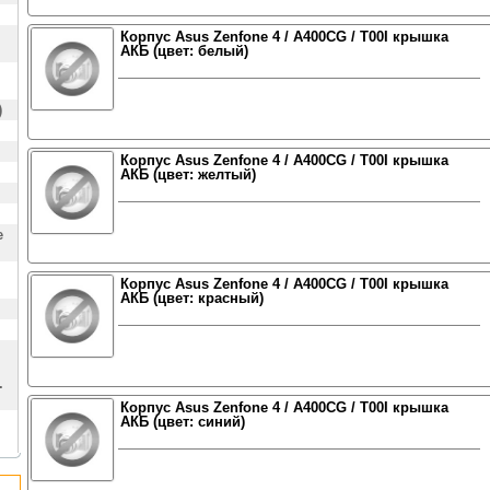
Корпус Asus Zenfone 4 / A400CG / T00I крышка
АКБ (цвет: белый)
)
Корпус Asus Zenfone 4 / A400CG / T00I крышка
АКБ (цвет: желтый)
е
Корпус Asus Zenfone 4 / A400CG / T00I крышка
АКБ (цвет: красный)
.
Корпус Asus Zenfone 4 / A400CG / T00I крышка
АКБ (цвет: синий)