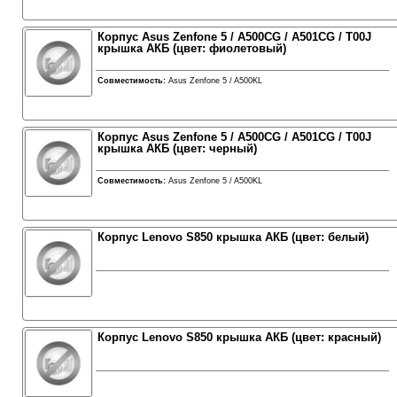
Корпус Asus Zenfone 5 / A500CG / A501CG / T00J
крышка АКБ (цвет: фиолетовый)
Совместимость:
Asus Zenfone 5 / A500KL
Корпус Asus Zenfone 5 / A500CG / A501CG / T00J
крышка АКБ (цвет: черный)
Совместимость:
Asus Zenfone 5 / A500KL
Корпус Lenovo S850 крышка АКБ (цвет: белый)
Корпус Lenovo S850 крышка АКБ (цвет: красный)