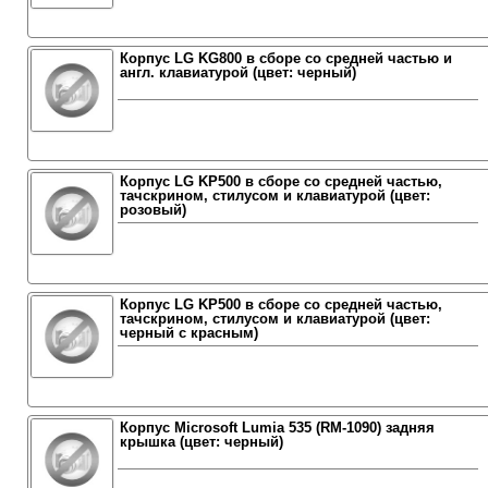
Корпус LG KG800 в сборе со средней частью и
англ. клавиатурой (цвет: черный)
Корпус LG KP500 в сборе со средней частью,
тачскрином, стилусом и клавиатурой (цвет:
розовый)
Корпус LG KP500 в сборе со средней частью,
тачскрином, стилусом и клавиатурой (цвет:
черный с красным)
Корпус Microsoft Lumia 535 (RM-1090) задняя
крышка (цвет: черный)