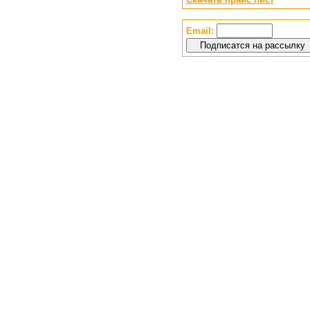
Email: