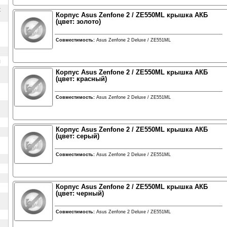
х
Корпус Asus Zenfone 2 / ZE550ML крышка АКБ
(цвет: золото)
Совместимость:
Asus Zenfone 2 Deluxe / ZE551ML
ы
Корпус Asus Zenfone 2 / ZE550ML крышка АКБ
(цвет: красный)
Совместимость:
Asus Zenfone 2 Deluxe / ZE551ML
Корпус Asus Zenfone 2 / ZE550ML крышка АКБ
(цвет: серый)
Совместимость:
Asus Zenfone 2 Deluxe / ZE551ML
Корпус Asus Zenfone 2 / ZE550ML крышка АКБ
(цвет: черный)
Совместимость:
Asus Zenfone 2 Deluxe / ZE551ML