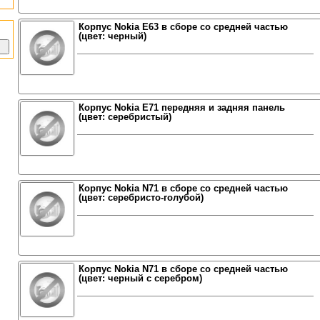
Корпус Nokia E63 в сборе со средней частью
(цвет: черный)
Корпус Nokia E71 передняя и задняя панель
(цвет: серебристый)
Корпус Nokia N71 в сборе со средней частью
(цвет: серебристо-голубой)
Корпус Nokia N71 в сборе со средней частью
(цвет: черный с серебром)