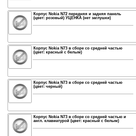
Корпус Nokia N72 передняя и задняя панель
(цвет: розовый) УЦЕНКА (нет заглушки)
Корпус Nokia N73 в сборе со средней частью
(цвет: красный с белым)
Корпус Nokia N73 в сборе со средней частью
(цвет: черный)
Корпус Nokia N73 в сборе со средней частью и
англ. клавиатурой (цвет: красный с белым)