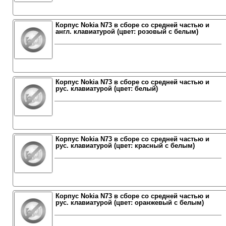
Корпус Nokia N73 в сборе со средней частью и
англ. клавиатурой (цвет: розовый с белым)
Корпус Nokia N73 в сборе со средней частью и
рус. клавиатурой (цвет: белый)
Корпус Nokia N73 в сборе со средней частью и
рус. клавиатурой (цвет: красный с белым)
Корпус Nokia N73 в сборе со средней частью и
рус. клавиатурой (цвет: оранжевый с белым)