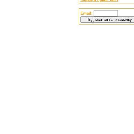
Email: