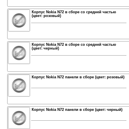
Корпус Nokia N72 в сборе со средней частью
(цвет: розовый)
Корпус Nokia N72 в сборе со средней частью
(цвет: черный)
Корпус Nokia N72 панели в сборе (цвет: розовый)
Корпус Nokia N72 панели в сборе (цвет: черный)