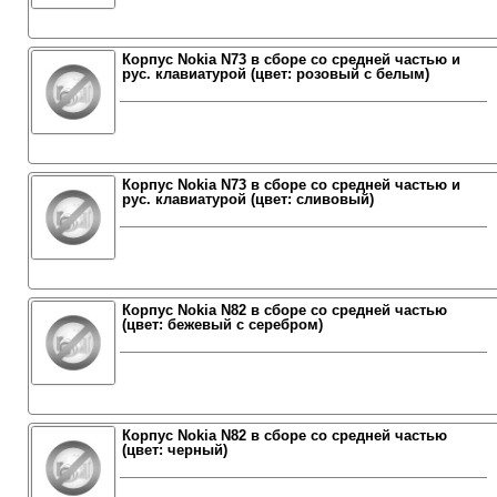
Корпус Nokia N73 в сборе со средней частью и
рус. клавиатурой (цвет: розовый с белым)
Корпус Nokia N73 в сборе со средней частью и
рус. клавиатурой (цвет: сливовый)
Корпус Nokia N82 в сборе со средней частью
(цвет: бежевый с серебром)
Корпус Nokia N82 в сборе со средней частью
(цвет: черный)