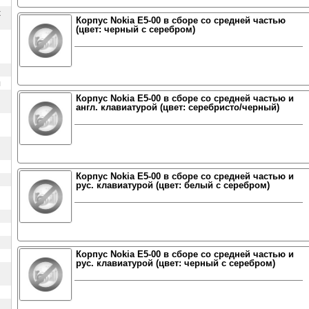
х
Корпус Nokia E5-00 в сборе со средней частью
(цвет: черный с серебром)
ы
Корпус Nokia E5-00 в сборе со средней частью и
англ. клавиатурой (цвет: серебристо/черный)
Корпус Nokia E5-00 в сборе со средней частью и
рус. клавиатурой (цвет: белый c серебром)
Корпус Nokia E5-00 в сборе со средней частью и
рус. клавиатурой (цвет: черный с серебром)