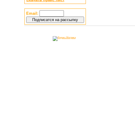
Email: