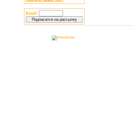
Email: