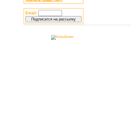
Email: