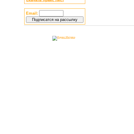
Email: