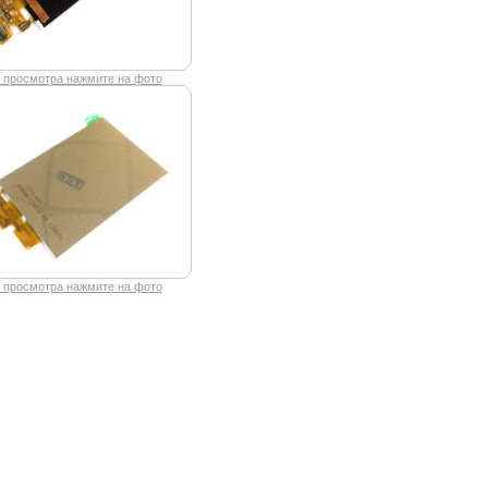
 просмотра нажмите на фото
 просмотра нажмите на фото