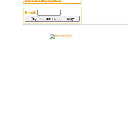
Email: