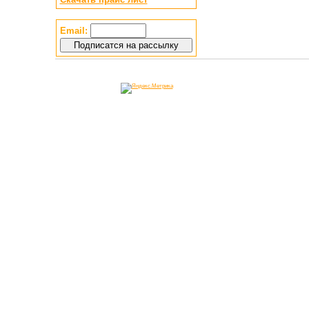
Email: