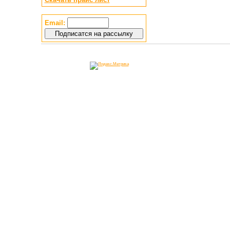
Email: