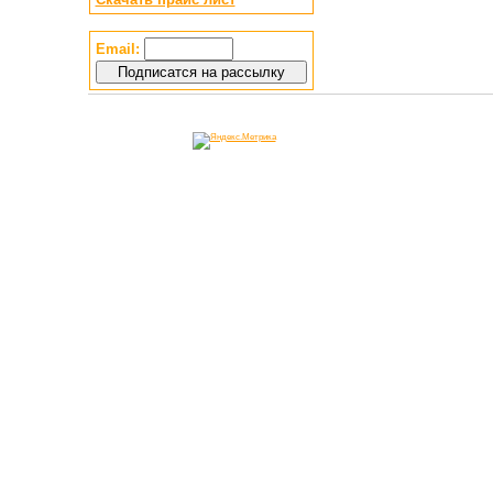
Email: