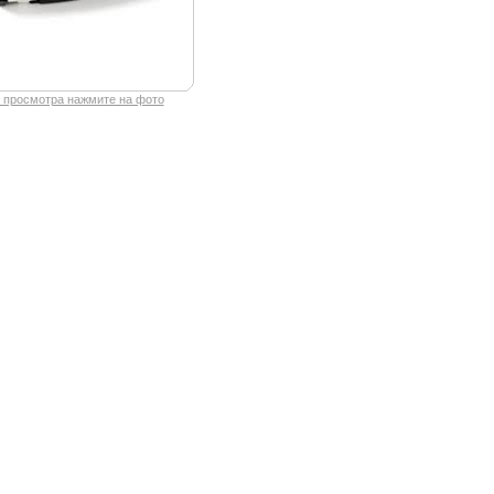
 просмотра нажмите на фото