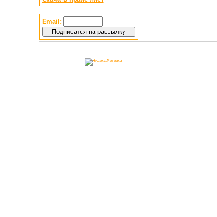
Email: