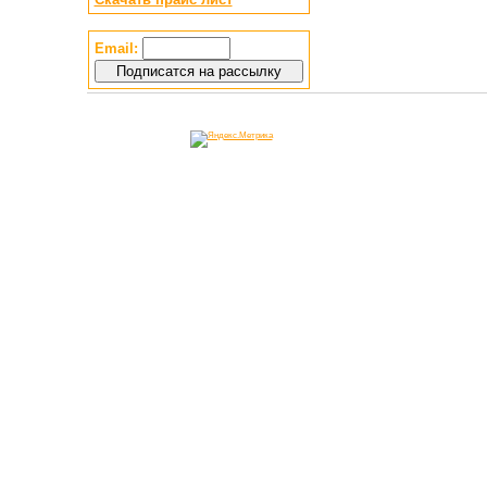
Email: