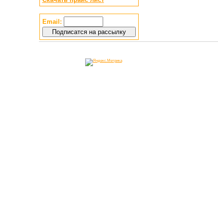
Email: