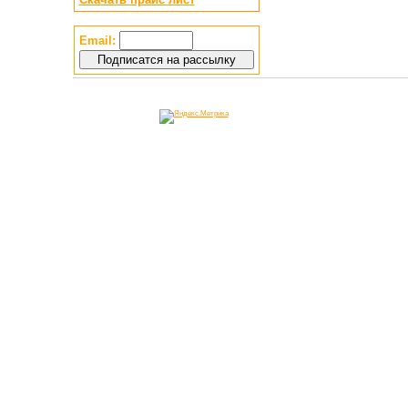
Email: