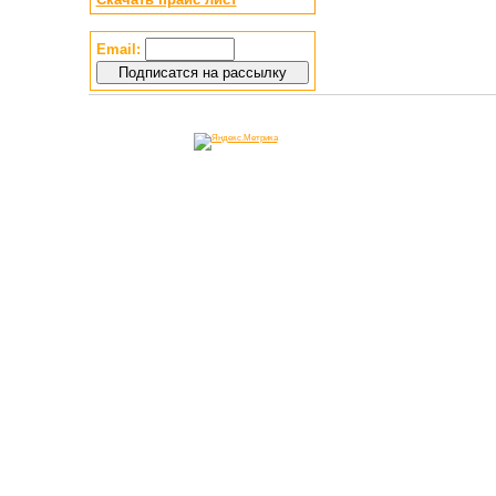
Email: