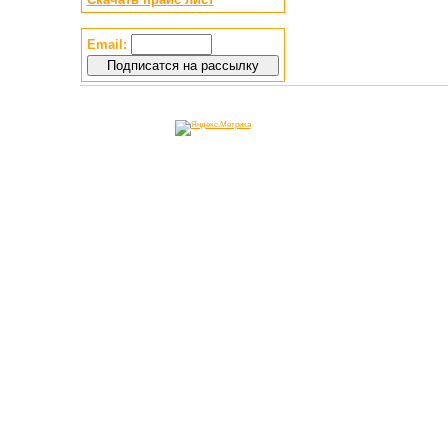
Email: