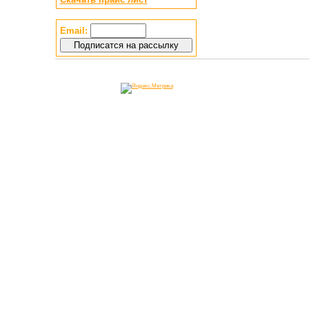
Email: