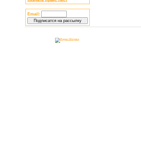
Email: