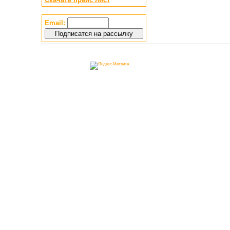
Email: