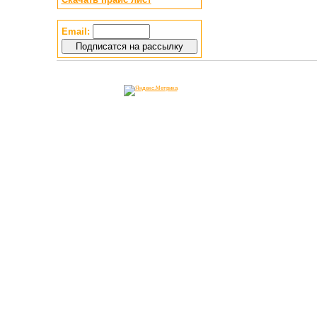
Email: