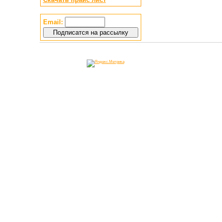
Email: