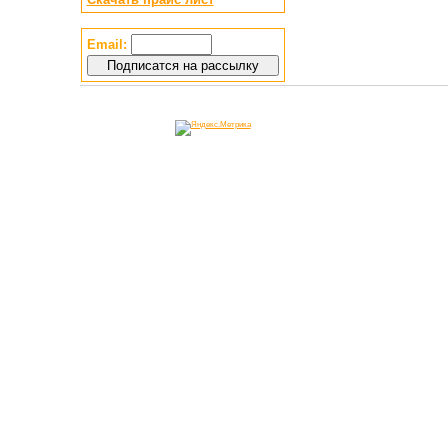
Email: