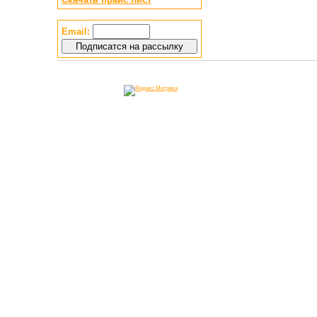
Email: