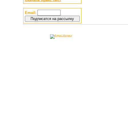
Email: