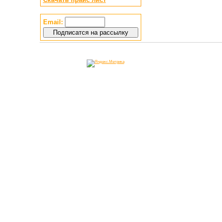
Email: