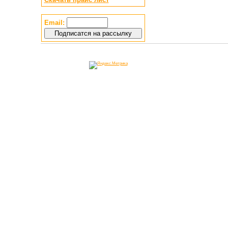
Email: