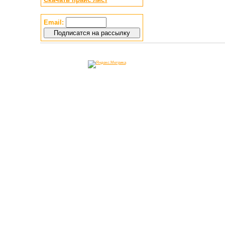
Email: