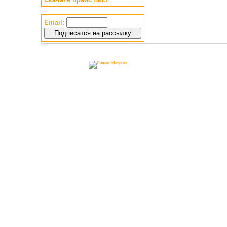
Email: