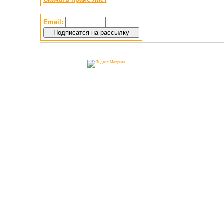
Email: