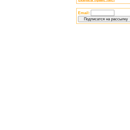
Email: