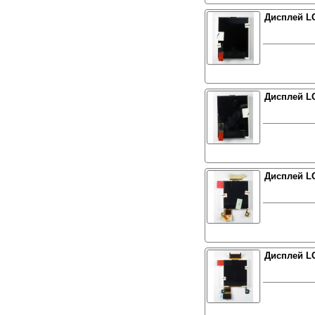
Дисплей L
Дисплей L
Дисплей L
Дисплей LG