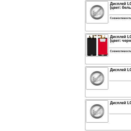
Дисплей LG
(цвет: бел
Совместимост
Дисплей LG
(цвет: чер
Совместимост
Дисплей LG
Дисплей LG