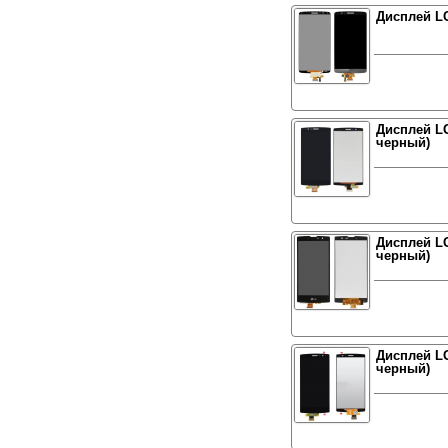
Дисплей LG
Дисплей LG
черный)
Дисплей LG
черный)
Дисплей LG
черный)