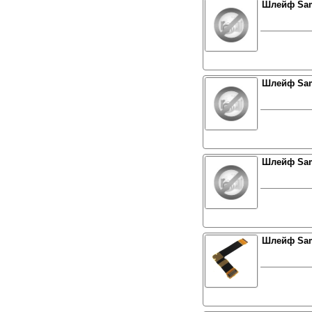
Шлейф Sam
Шлейф Sam
Шлейф Sam
Шлейф Sam