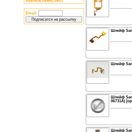
Email:
Шлейф Sam
Шлейф Sam
Шлейф Sam
06731A) [о
Шлейф Sam