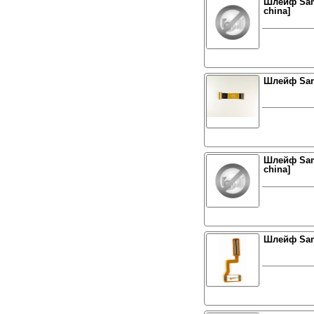
Шлейф Sam
china]
Шлейф Sam
Шлейф Sam
china]
Шлейф Sam