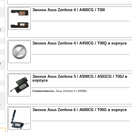
Звонок Asus Zenfone 4 / A400CG / T00I
)
Звонок Asus Zenfone 4 / A450CG / T00Q в корпусе
е
Звонок Asus Zenfone 5 / A500CG / A501CG / T00J в
корпусе
Совместимость:
Asus Zenfone 5 / A500KL
.
Звонок Asus Zenfone 6 / A600CG / T00G в корпусе