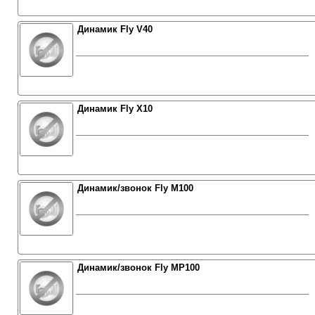
Динамик Fly V40
Динамик Fly X10
Динамик/звонок Fly M100
Динамик/звонок Fly MP100