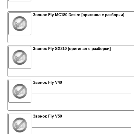
Звонок Fly MC180 Desire [оригинал с разборки]
Звонок Fly SX210 [оригинал с разборки]
Звонок Fly V40
Звонок Fly V50