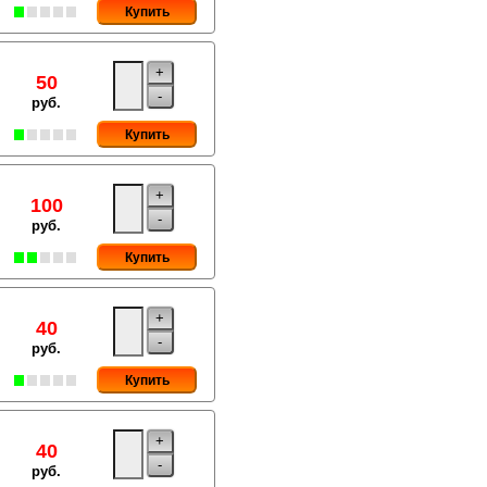
Купить
+
50
-
руб.
Купить
+
100
-
руб.
Купить
+
40
-
руб.
Купить
+
40
-
руб.