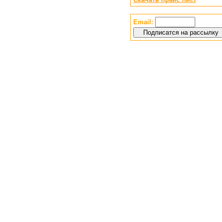
Email: