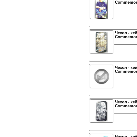
Commemorat
Чехол - ке
Commemorat
Чехол - ке
Commemorat
Чехол - ке
Commemorat
Чехол - ке