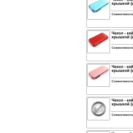
крышкой (ц
Совместимост
Чехол - ке
крышкой (ц
Совместимост
Чехол - ке
крышкой (ц
Совместимост
Чехол - ке
крышкой (ц
Совместимост