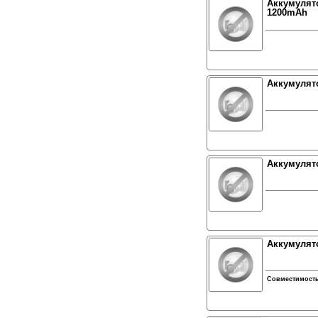
Аккумулято
1200mAh
Аккумулят
Аккумулято
Аккумулято
Совместимост