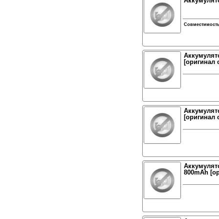
Аккумулято
Совместимост
Аккумулято
[оригинал 
Аккумулято
[оригинал 
Аккумулято
800mAh [ор