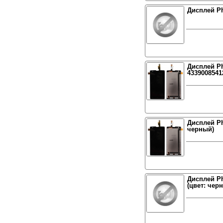
Дисплей Ph
Дисплей Ph
4339008541
Дисплей Ph
черный)
Дисплей Ph
(цвет: чер