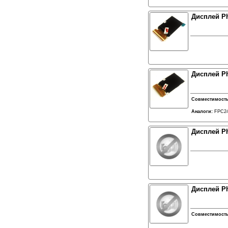
Дисплей Ph
Дисплей Ph
Совместимост
Аналоги:
FPC24
Дисплей Ph
Дисплей Ph
Совместимост