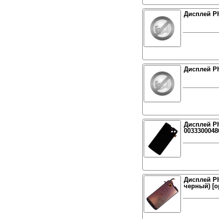
Дисплей Ph
Дисплей Ph
Дисплей Ph
0033300048
Дисплей Ph
черный) [о