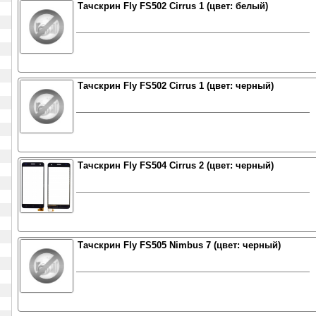
Тачскрин Fly FS502 Cirrus 1 (цвет: белый)
Тачскрин Fly FS502 Cirrus 1 (цвет: черный)
Тачскрин Fly FS504 Cirrus 2 (цвет: черный)
Тачскрин Fly FS505 Nimbus 7 (цвет: черный)