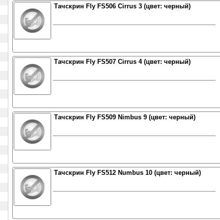
Тачскрин Fly FS506 Cirrus 3 (цвет: черный)
Тачскрин Fly FS507 Cirrus 4 (цвет: черный)
Тачскрин Fly FS509 Nimbus 9 (цвет: черный)
Тачскрин Fly FS512 Numbus 10 (цвет: черный)