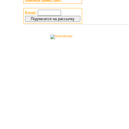
Email: