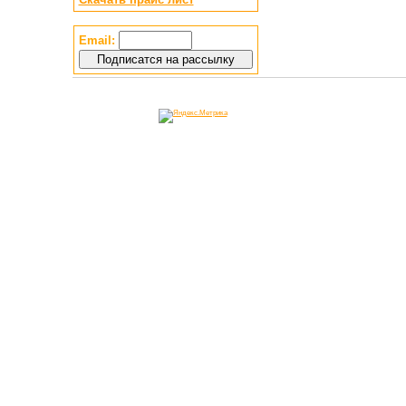
Email: