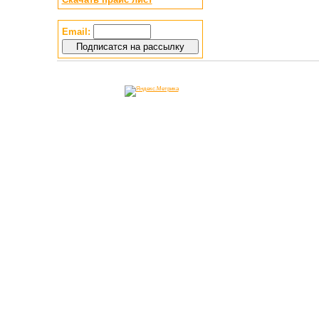
Email: